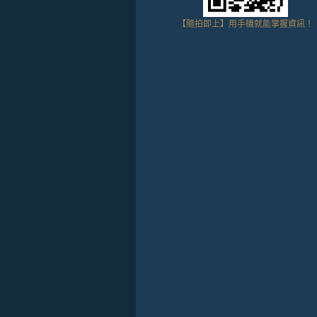
【隨拍即上】用手機就能掌握資訊！