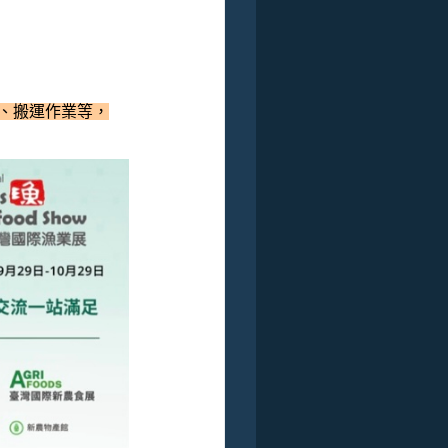
業、搬運作業等，